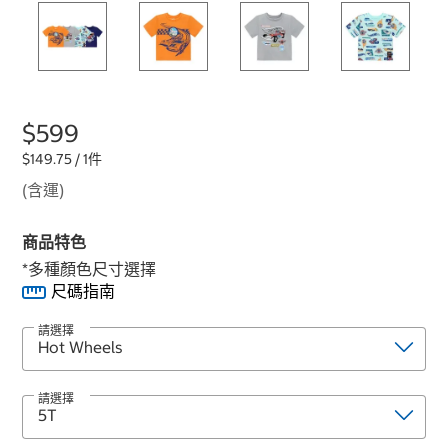
$599
$149.75 / 1件
(含運)
商品特色
*多種顏色尺寸選擇
尺碼指南
請選擇
請選擇