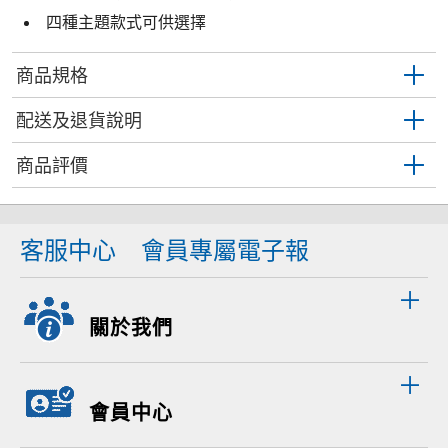
四種主題款式可供選擇
商品規格
配送及退貨說明
商品評價
客服中心
會員專屬電子報
關於我們
會員中心