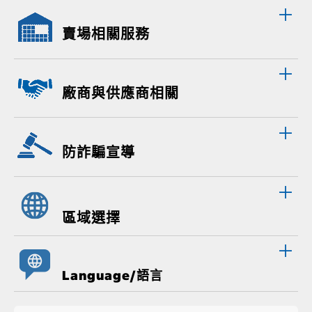
賣場相關服務
廠商與供應商相關
防詐騙宣導
區域選擇
Language/語言