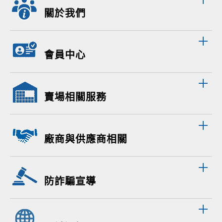
關於我們
會員中心
賣場相關服務
廠商與供應商相關
防詐騙宣導