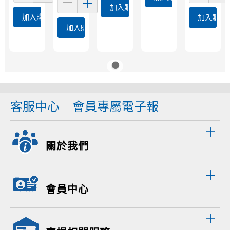
加入購物車
加入購物車
加入購物
加入購物車
客服中心
會員專屬電子報
關於我們
會員中心