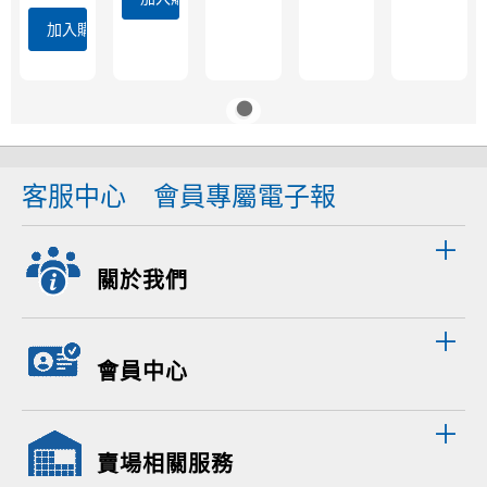
加入購物車
客服中心
會員專屬電子報
關於我們
會員中心
賣場相關服務