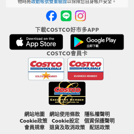
物時將
啟動帳號雙重驗證
以保障您自身帳戶安全。
下載COSTCO好市多APP
COSTCO會員卡
網站地圖
網站使用條款
隱私權聲明
Cookie政策
Cookie設定
個資保護聲明
會員規章
退貨及取消政策
配送政策