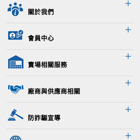
關於我們
會員中心
賣場相關服務
廠商與供應商相關
防詐騙宣導