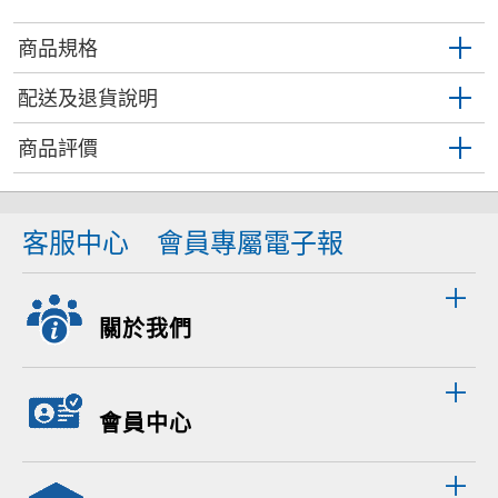
商品規格
配送及退貨說明
商品評價
客服中心
會員專屬電子報
關於我們
會員中心