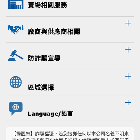
賣場相關服務
廠商與供應商相關
防詐騙宣導
區域選擇
Language/語言
【提醒您】詐騙猖獗，若您接獲任何以本公司名義不明來