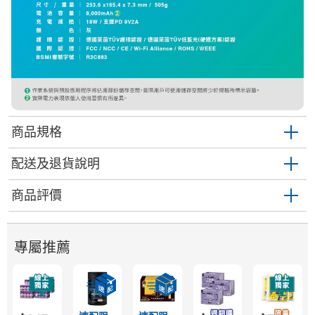
商品規格
配送及退貨說明
商品評價
專屬推薦