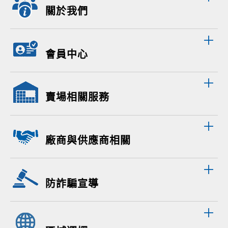
關於我們
會員中心
賣場相關服務
廠商與供應商相關
防詐騙宣導