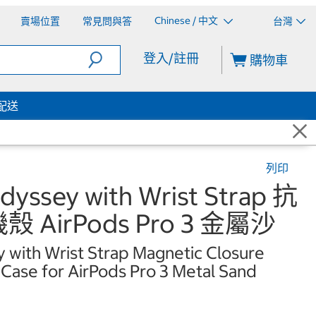
Chinese / 中文
賣場位置
常見問與答
台灣
登入/註冊
購物車
配送
列印
ssey with Wrist Strap 抗
AirPods Pro 3 金屬沙
ith Wrist Strap Magnetic Closure
 Case for AirPods Pro 3 Metal Sand