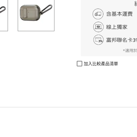
加入比較產品清單