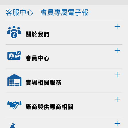
客服中心
會員專屬電子報
關於我們
會員中心
賣場相關服務
廠商與供應商相關