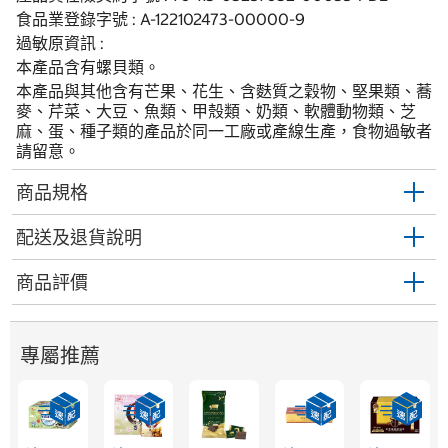
食品業登錄字號 : A-122102473-00000-9
過敏原資訊 :
本產品含有螺貝類。
本產品與其他含有芒果、花生、含麩質之穀物、堅果類、蕎
麥、芹菜、大豆、魚類、甲殼類、奶類、軟體動物類、芝
麻、蛋、種子類的產品於同一工廠或產線生產，食物過敏者
請留意。
商品規格
配送及退貨說明
商品評價
專屬推薦