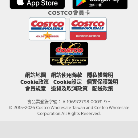
COSTCO會員卡
網站地圖
網站使用條款
隱私權聲明
Cookie政策
Cookie設定
個資保護聲明
會員規章
退貨及取消政策
配送政策
食品業登錄字號： A-196972798-00031-9。
© 2015~2026 Costco Wholesale Taiwan and Costco Wholesale
Corporation.All Rights Reserved.