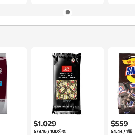
$1,029
$559
$79.16 / 100公克
$4.44 / 1顆