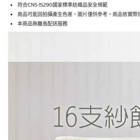
符合CNS-15290國家標準紡織品安全規範
商品可能因拍攝產生色差，圖片僅供參考，商品依實際
本商品無離島配送服務