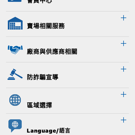
會員中心
賣場相關服務
廠商與供應商相關
防詐騙宣導
區域選擇
Language/語言