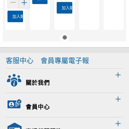
加入購物車
加入購物車
客服中心
會員專屬電子報
關於我們
會員中心