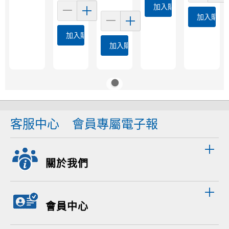
加入購物車
加入購物
加入購物車
加入購物車
客服中心
會員專屬電子報
關於我們
會員中心