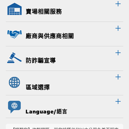
賣場相關服務
廠商與供應商相關
防詐騙宣導
區域選擇
Language/語言