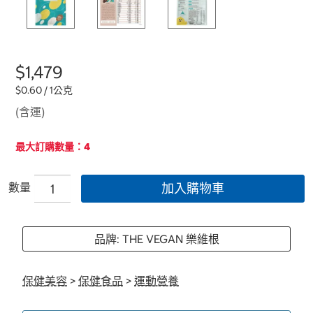
$1,479
$0.60 / 1公克
(含運)
最大訂購數量：4
數量
加入購物車
品牌: THE VEGAN 樂維根
保健美容
>
保健食品
>
運動營養