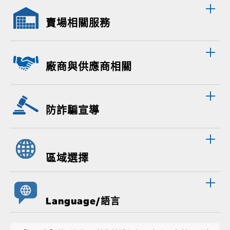
賣場相關服務
廠商與供應商相關
防詐騙宣導
區域選擇
Language/語言