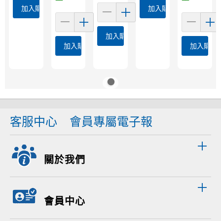
加入購物車
加入購物車
加入購物車
加入購物車
加入購物
客服中心
會員專屬電子報
關於我們
會員中心