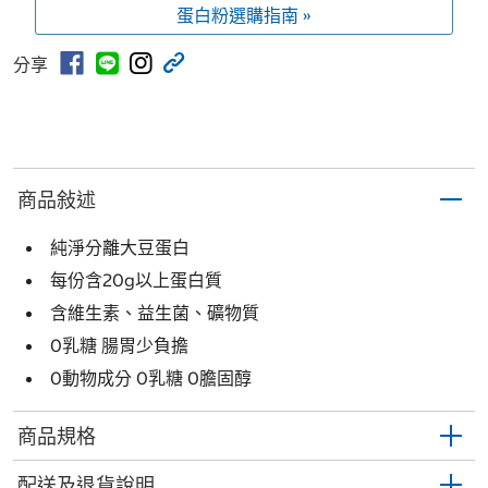
蛋白粉選購指南 »
分享
商品敍述
純淨分離大豆蛋白
每份含20g以上蛋白質
含維生素、益生菌、礦物質
0乳糖 腸胃少負擔
0動物成分 0乳糖 0膽固醇
商品規格
配送及退貨說明