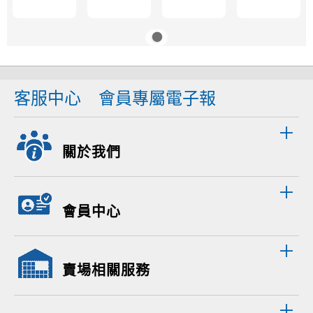
客服中心
會員專屬電子報
關於我們
會員中心
賣場相關服務