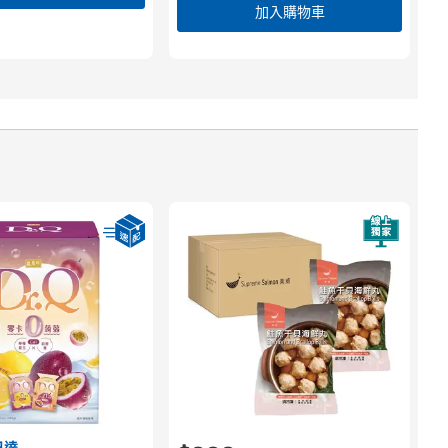
加入購物車
日達