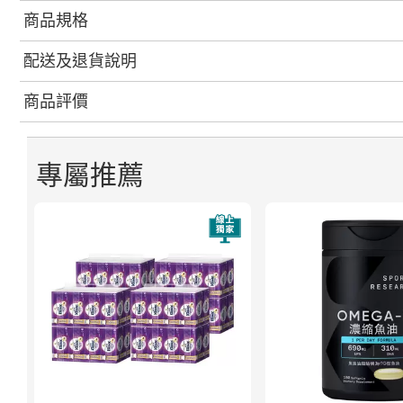
商品規格
配送及退貨說明
商品評價
專屬推薦