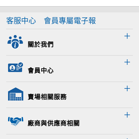
客服中心
會員專屬電子報
關於我們
會員中心
賣場相關服務
廠商與供應商相關