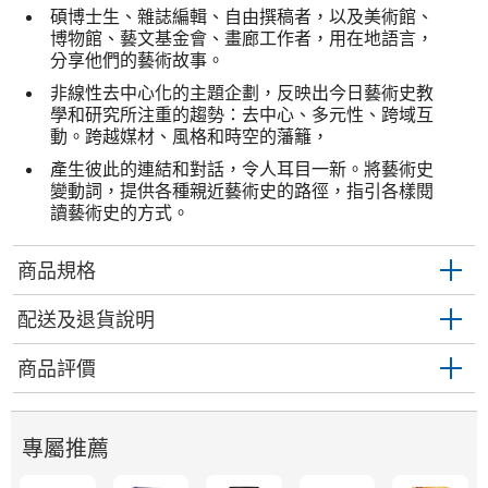
碩博士生、雜誌編輯、自由撰稿者，以及美術館、
博物館、藝文基金會、畫廊工作者，用在地語言，
分享他們的藝術故事。
非線性去中心化的主題企劃，反映出今日藝術史教
學和研究所注重的趨勢：去中心、多元性、跨域互
動。跨越媒材、風格和時空的藩籬，
產生彼此的連結和對話，令人耳目一新。將藝術史
變動詞，提供各種親近藝術史的路徑，指引各樣閱
讀藝術史的方式。
商品規格
配送及退貨說明
商品評價
專屬推薦