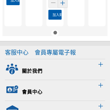
加入購物車
加入購物車
客服中心
會員專屬電子報
關於我們
會員中心