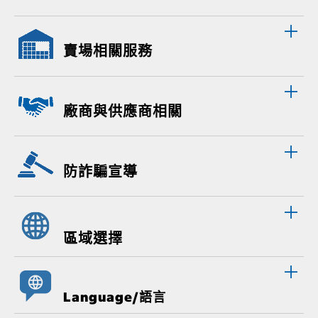
賣場相關服務
廠商與供應商相關
防詐騙宣導
區域選擇
Language/語言