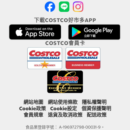
下載COSTCO好市多APP
COSTCO會員卡
網站地圖
網站使用條款
隱私權聲明
Cookie政策
Cookie設定
個資保護聲明
會員規章
退貨及取消政策
配送政策
食品業登錄字號： A-196972798-00031-9。