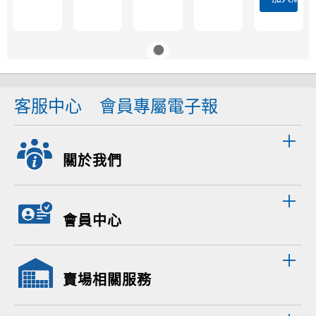
客服中心
會員專屬電子報
關於我們
會員中心
賣場相關服務