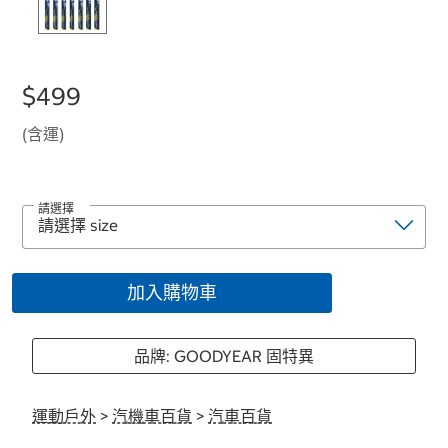
$499
(含運)
請選擇
加入購物車
品牌: GOODYEAR 固特異
運動戶外
>
汽機車百貨
>
汽車百貨