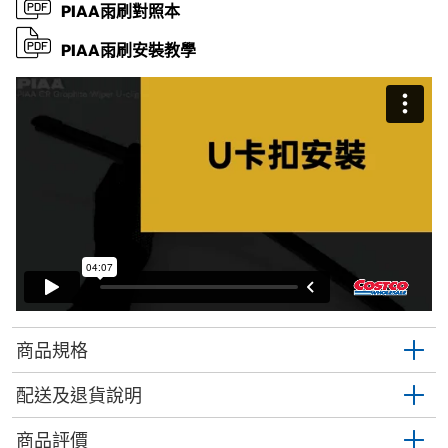
PIAA雨刷對照本
PIAA雨刷安裝教學
商品規格
配送及退貨說明
商品評價