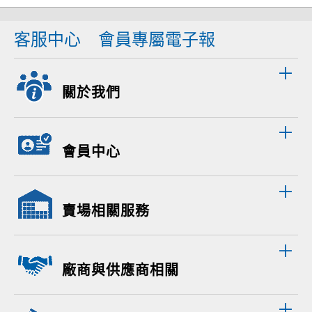
客服中心
會員專屬電子報
關於我們
會員中心
賣場相關服務
廠商與供應商相關