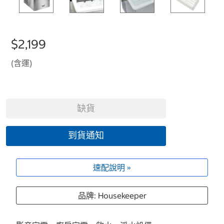
$2,199
(含運)
缺貨
到貨通知
速配說明 »
品牌: Housekeeper