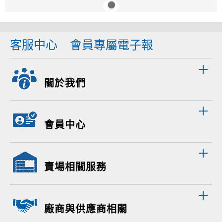
客服中心
會員專屬電子報
關於我們
會員中心
賣場相關服務
廠商與供應商相關