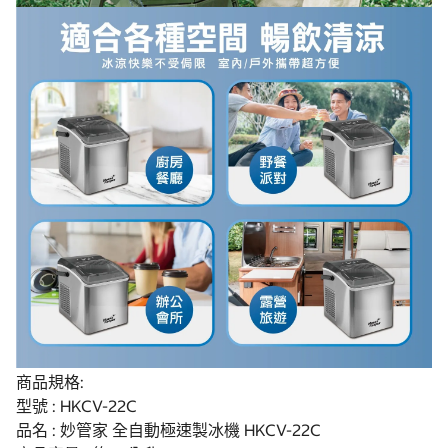
商品規格:
型號 : HKCV-22C
品名 : 妙管家 全自動極速製冰機 HKCV-22C