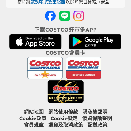
物時將
啟動帳號雙重驗證
以保障您自身帳戶安全。
下載COSTCO好市多APP
COSTCO會員卡
網站地圖
網站使用條款
隱私權聲明
Cookie政策
Cookie設定
個資保護聲明
會員規章
退貨及取消政策
配送政策