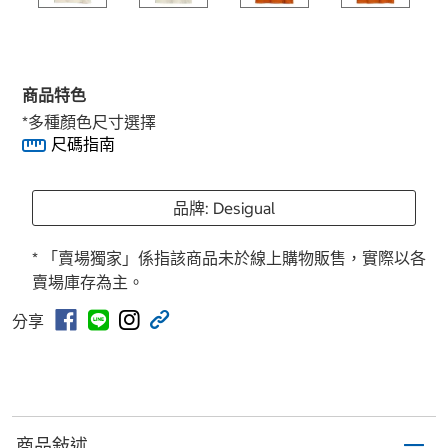
商品特色
*多種顏色尺寸選擇
尺碼指南
品牌: Desigual
* 「賣場獨家」係指該商品未於線上購物販售，實際以各
賣場庫存為主。
分享
商品敍述