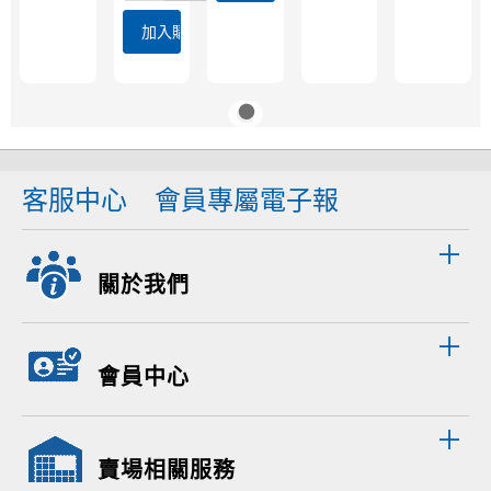
加入購物車
客服中心
會員專屬電子報
關於我們
會員中心
賣場相關服務