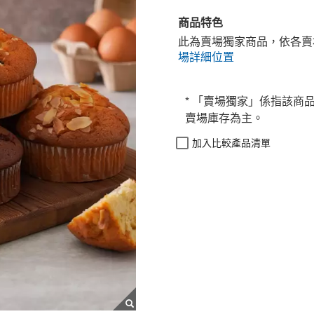
商品特色
此為賣場獨家商品，依各賣
場詳細位置
* 「賣場獨家」係指該商
賣場庫存為主。
加入比較產品清單