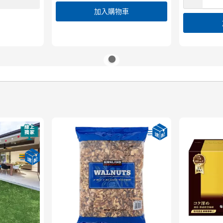
加入購物車