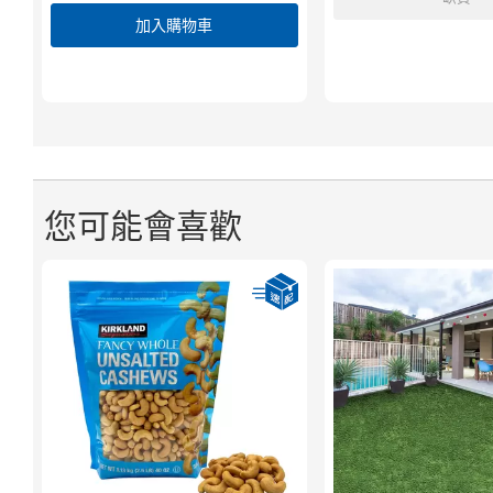
加入購物車
您可能會喜歡