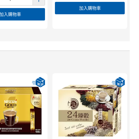
加入購物車
加入購物車