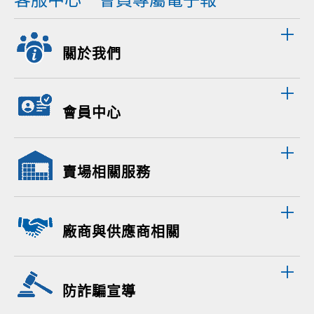
關於我們
會員中心
賣場相關服務
廠商與供應商相關
防詐騙宣導