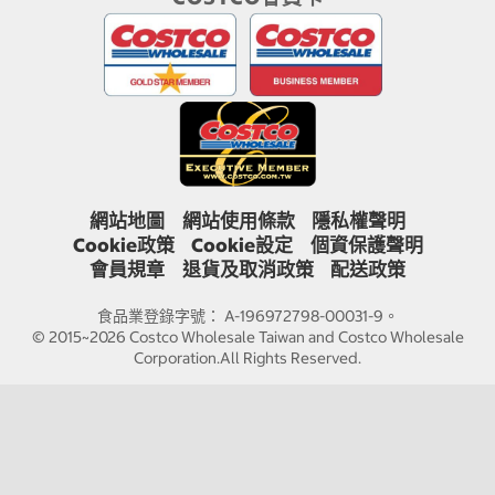
網站地圖
網站使用條款
隱私權聲明
Cookie政策
Cookie設定
個資保護聲明
會員規章
退貨及取消政策
配送政策
食品業登錄字號： A-196972798-00031-9。
© 2015~2026 Costco Wholesale Taiwan and Costco Wholesale
Corporation.All Rights Reserved.