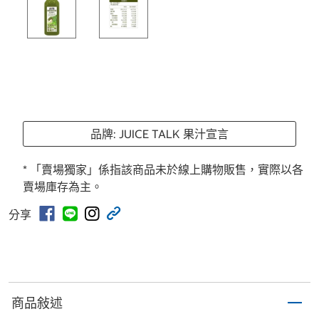
品牌: JUICE TALK 果汁宣言
* 「賣場獨家」係指該商品未於線上購物販售，實際以各
賣場庫存為主。
分享
商品敍述