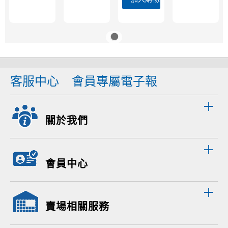
客服中心
會員專屬電子報
關於我們
會員中心
賣場相關服務