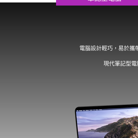
電腦設計輕巧，易於攜
現代筆記型電