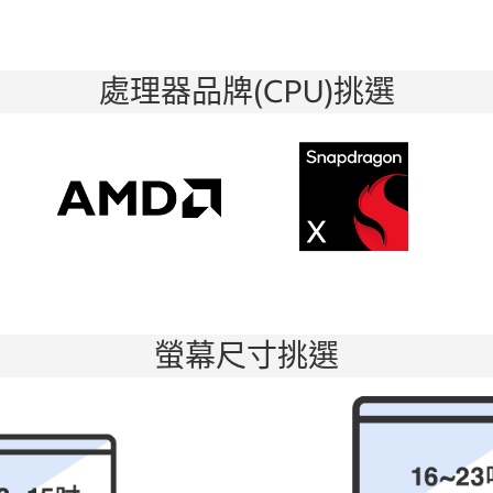
處理器品牌(CPU)挑選
螢幕尺寸挑選