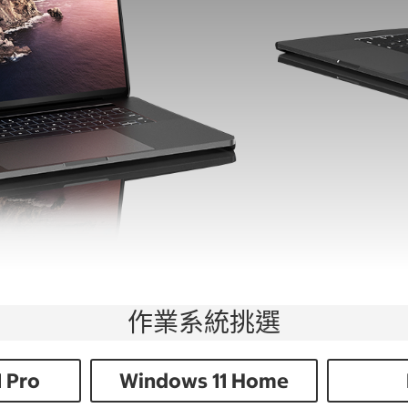
作業系統挑選
 Pro
Windows 11 Home