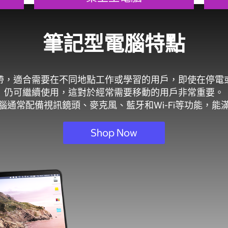
筆記型電腦特點
帶，適合需要在不同地點工作或學習的用戶，即使在停電
仍可繼續使用，這對於經常需要移動的用戶非常重要。
腦通常配備視訊鏡頭、麥克風、藍牙和Wi-Fi等功能，能
Shop Now