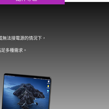
或無法接電源的情況下，
滿足多種需求。