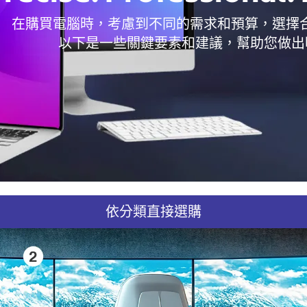
在購買電腦時，考慮到不同的需求和預算，選擇
以下是一些關鍵要素和建議，幫助您做出
依分類直接選購