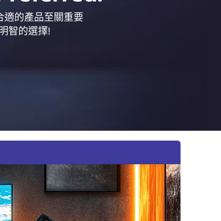
合適的產品至關重要
明智的選擇!