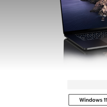
Windows 11