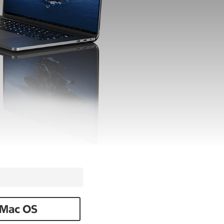
Mac OS