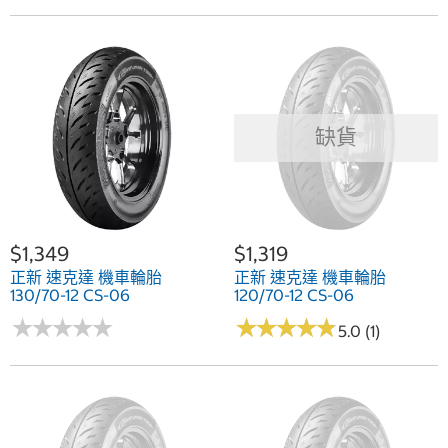
缺貨
$1,349
$1,319
正新 速克達 機車輪胎
正新 速克達 機車輪胎
130/70-12 CS-06
120/70-12 CS-06
★
★
★
★
★
★
★
★
★
★
★
★
★
★
★
★
★
★
★
★
5.0 (1)