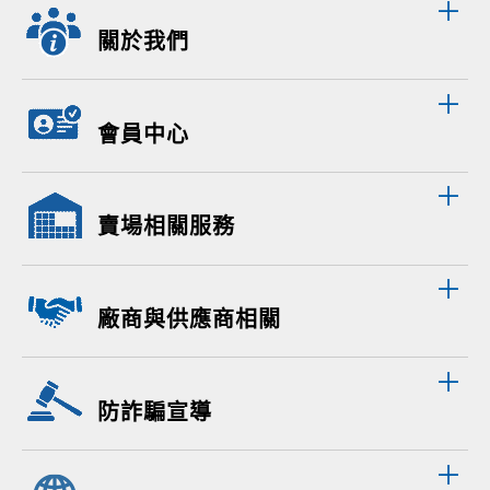
關於我們
會員中心
賣場相關服務
廠商與供應商相關
防詐騙宣導