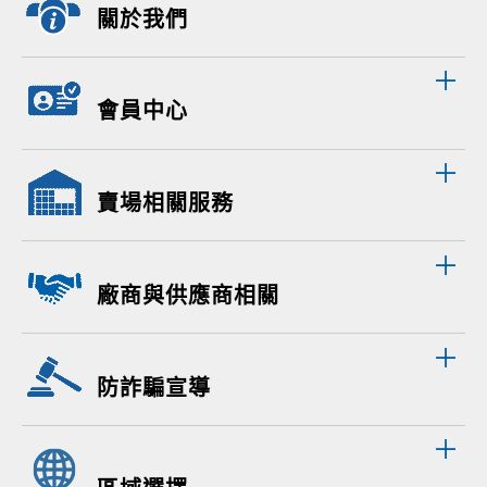
關於我們
會員中心
賣場相關服務
廠商與供應商相關
防詐騙宣導