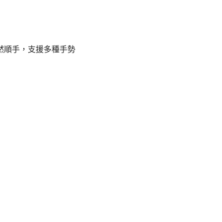
自然順手，支援多種手勢