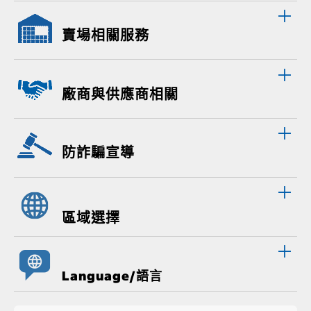
賣場相關服務
廠商與供應商相關
防詐騙宣導
區域選擇
Language/語言