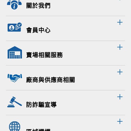
關於我們
會員中心
賣場相關服務
廠商與供應商相關
防詐騙宣導