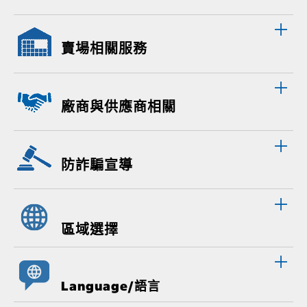
賣場相關服務
廠商與供應商相關
防詐騙宣導
區域選擇
Language/語言