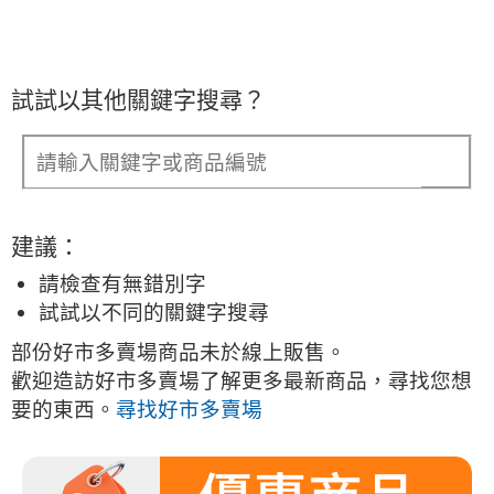
試試以其他關鍵字搜尋？
建議：
請檢查有無錯別字
試試以不同的關鍵字搜尋
部份好市多賣場商品未於線上販售。
歡迎造訪好市多賣場了解更多最新商品，尋找您想
要的東西。
尋找好市多賣場