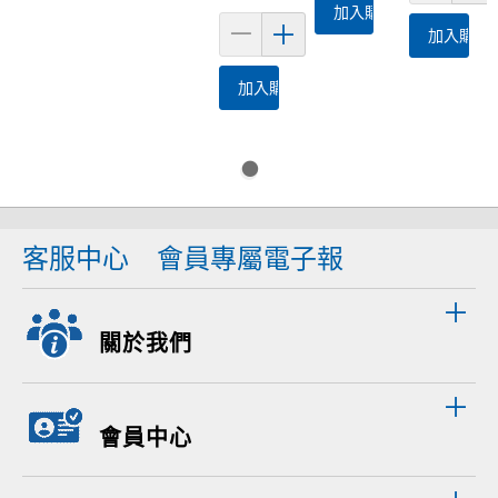
加入購物車
加入購物
加入購物車
客服中心
會員專屬電子報
關於我們
會員中心