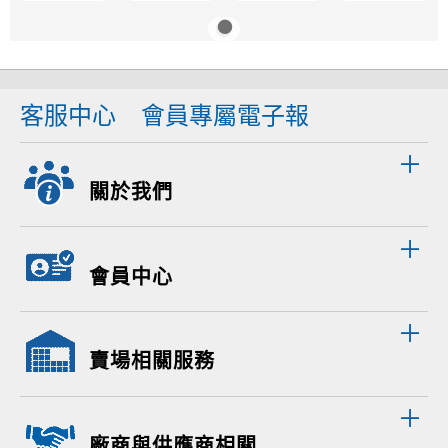
客服中心
會員專屬電子報
關於我們
會員中心
賣場相關服務
廠商與供應商相關