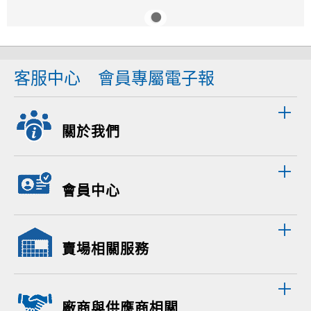
客服中心
會員專屬電子報
關於我們
會員中心
賣場相關服務
廠商與供應商相關