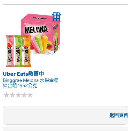
Uber Eats熱賣中
Binggrae Melona 水果雪糕
綜合組 1952公克
★
★
★
★
★
★
★
★
★
★
返回頁首