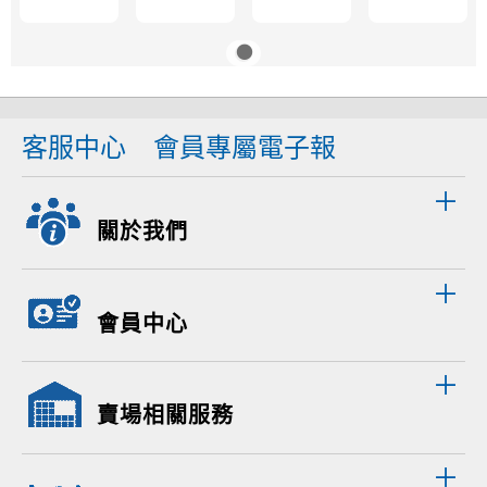
客服中心
會員專屬電子報
關於我們
會員中心
賣場相關服務