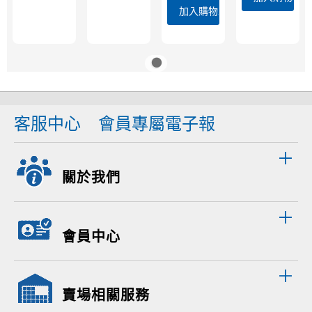
加入購物車
客服中心
會員專屬電子報
關於我們
會員中心
賣場相關服務