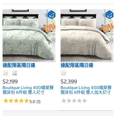
速配限區隔日達
速配限區隔日達
$2,199
$2,399
Boutique Living 400織萊賽
Boutique Living 400織萊賽
爾床包 6件組 雙人尺寸
爾床包 6件組 雙人加大尺寸
★
★
★
★
★
★
★
★
★
★
★
★
★
★
★
★
★
★
★
★
5.0 (1)