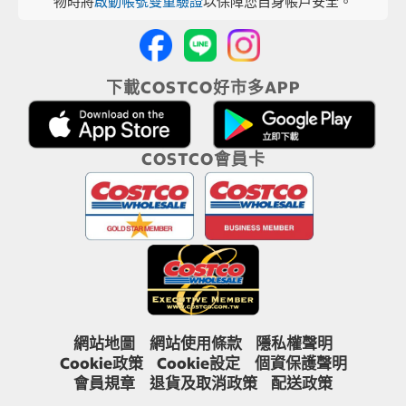
物時將
啟動帳號雙重驗證
以保障您自身帳戶安全。
下載COSTCO好市多APP
COSTCO會員卡
網站地圖
網站使用條款
隱私權聲明
Cookie政策
Cookie設定
個資保護聲明
會員規章
退貨及取消政策
配送政策