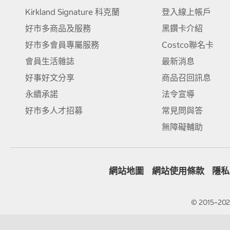
Kirkland Signature 科克蘭
登入線上帳戶
好市多商品及服務
黑鑽卡介紹
好市多會員專屬服務
Costco聯名卡
會員生活雜誌
最新消息
好事好文分享
商品召回訊息
永續承諾
法令宣導
好市多人才招募
常見問與答
無障礙輔助
網站地圖
網站使用條款
隱私
© 2015~2026