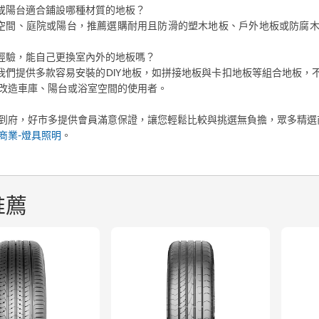
或陽台適合鋪設哪種材質的地板？
空間、庭院或陽台，推薦選購耐用且防滑的塑木地板、戶外地板或防腐木地板
經驗，能自己更換室內外的地板嗎？
我們提供多款容易安裝的DIY地板，如拼接地板與卡扣地板等組合地板
改造車庫、陽台或浴室空間的使用者。
到府，好市多提供會員滿意保證，讓您輕鬆比較與挑選無負擔，眾多精選
商業-燈具照明
。
推薦