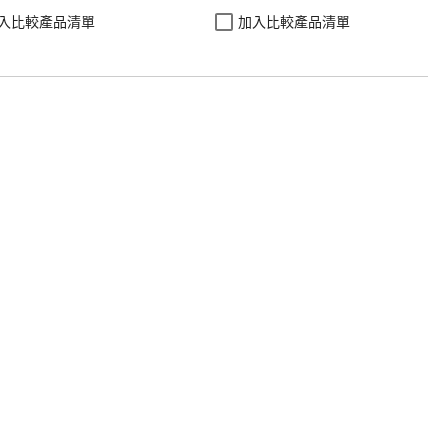
入比較產品清單
加入比較產品清單