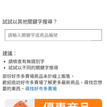
試試以其他關鍵字搜尋？
建議：
請檢查有無錯別字
試試以不同的關鍵字搜尋
部份好市多賣場商品未於線上販售。
歡迎造訪好市多賣場了解更多最新商品，尋找您想
要的東西。
尋找好市多賣場