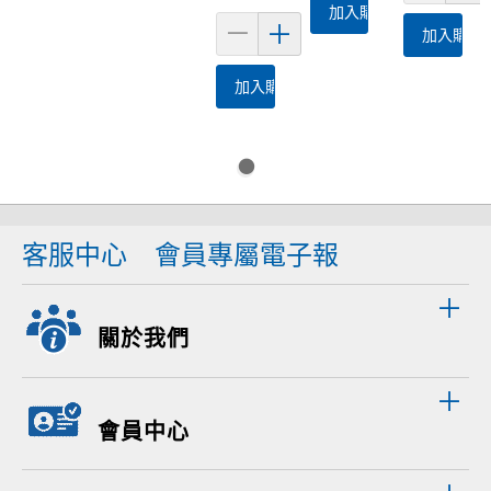
加入購物車
加入購物
加入購物車
客服中心
會員專屬電子報
關於我們
會員中心