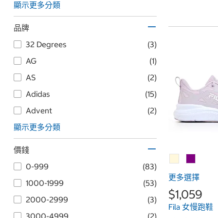
顯示更多分類
品牌
32 Degrees
(3)
AG
(1)
AS
(2)
Adidas
(15)
Advent
(2)
顯示更多分類
價錢
0-999
(83)
更多選擇
1000-1999
(53)
$1,059
2000-2999
(3)
Fila 女慢跑鞋
3000-4999
(2)