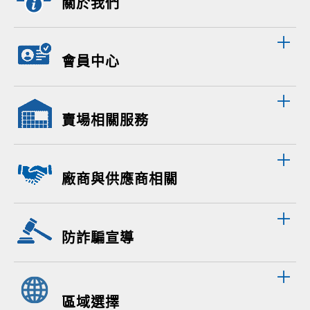
關於我們
會員中心
賣場相關服務
廠商與供應商相關
防詐騙宣導
區域選擇