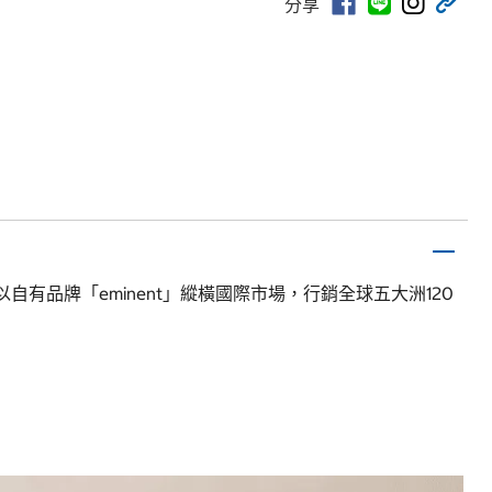
分享
公司；以自有品牌「eminent」縱橫國際市場，行銷全球五大洲120