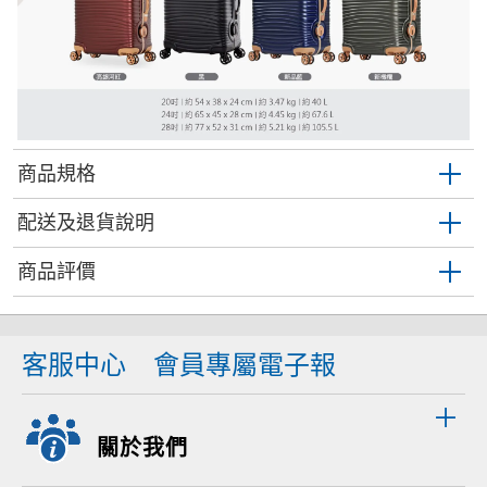
商品規格
配送及退貨說明
商品評價
客服中心
會員專屬電子報
關於我們