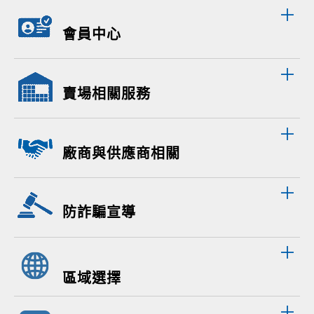
會員中心
賣場相關服務
廠商與供應商相關
防詐騙宣導
區域選擇