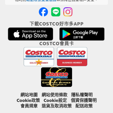
下載COSTCO好市多APP
COSTCO會員卡
網站地圖
網站使用條款
隱私權聲明
Cookie政策
Cookie設定
個資保護聲明
會員規章
退貨及取消政策
配送政策