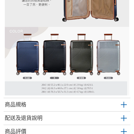
商品規格
配送及退貨說明
商品評價