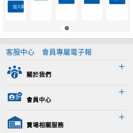
加入購物車
客服中心
會員專屬電子報
關於我們
會員中心
賣場相關服務