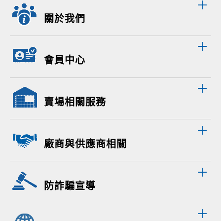
關於我們
會員中心
賣場相關服務
廠商與供應商相關
防詐騙宣導