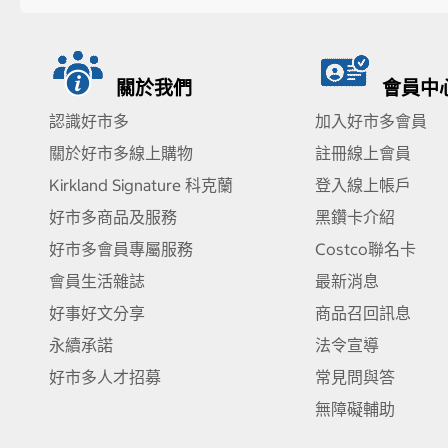
關於我們
會員中
認識好市多
加入好市多會員
關於好市多線上購物
註冊線上會員
Kirkland Signature 科克蘭
登入線上帳戶
好市多商品及服務
黑鑽卡介紹
好市多會員專屬服務
Costco聯名卡
會員生活雜誌
最新消息
好事好文分享
商品召回訊息
永續承諾
法令宣導
好市多人才招募
常見問與答
無障礙輔助