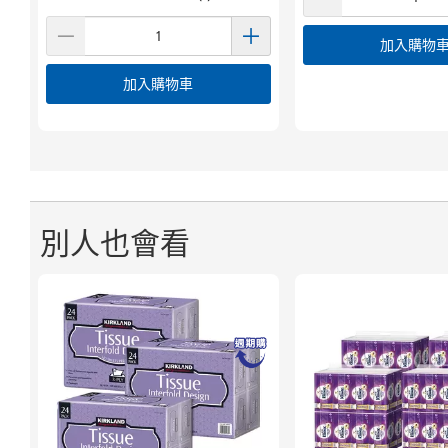
加入購物
加入購物車
別人也會看