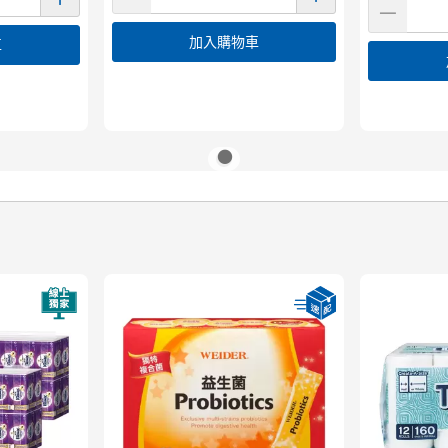
加入購物車
車