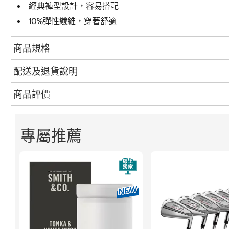
經典褲型設計，容易搭配
10%彈性纖維，穿著舒適
商品規格
配送及退貨說明
商品評價
專屬推薦