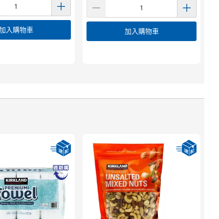
加入購物車
加入購物車