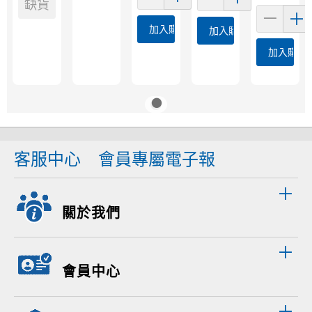
缺貨
加入購物車
加入購物車
加入購物
客服中心
會員專屬電子報
關於我們
會員中心